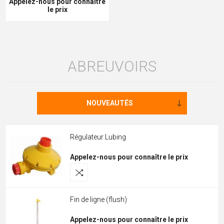
Appelez-nous pour connaître
le prix
ABREUVOIRS
Régulateur Lubing
Appelez-nous pour connaître le prix
Fin de ligne (flush)
Appelez-nous pour connaître le prix