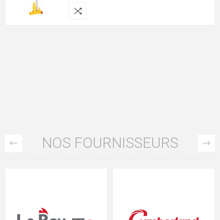
NOS FOURNISSEURS