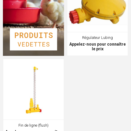
Régulateur Lubing
Appelez-nous pour connaître
le prix
Fin de ligne (flush)