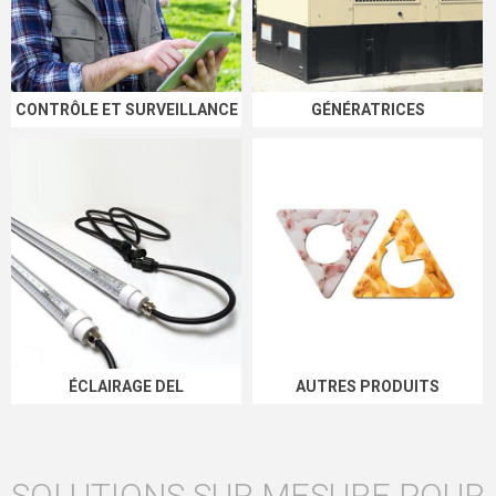
CONTRÔLE ET SURVEILLANCE
GÉNÉRATRICES
ÉCLAIRAGE DEL
AUTRES PRODUITS
SOLUTIONS SUR MESURE POUR