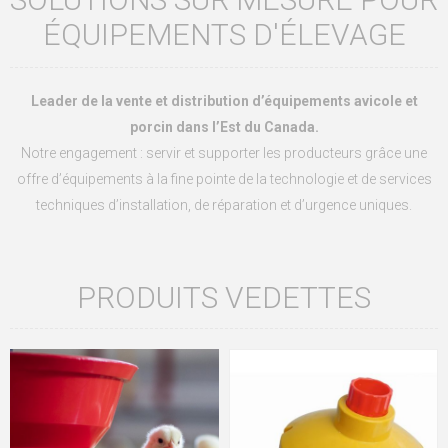
ÉQUIPEMENTS D'ÉLEVAGE
Leader de la vente et distribution d’équipements avicole et
porcin dans l’Est du Canada.
Notre engagement : servir et supporter les producteurs grâce une
offre d’équipements à la fine pointe de la technologie et de services
techniques d’installation, de réparation et d’urgence uniques.
PRODUITS VEDETTES