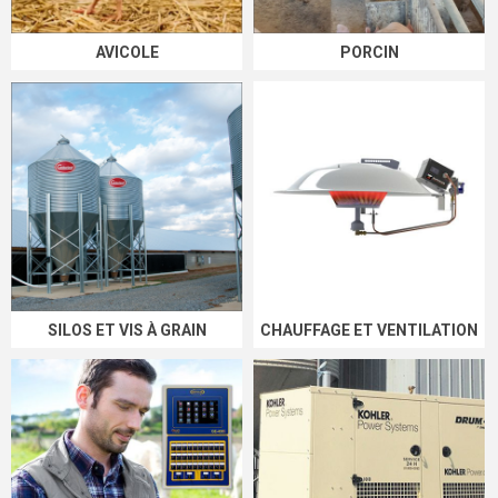
AVICOLE
PORCIN
SILOS ET VIS À GRAIN
CHAUFFAGE ET VENTILATION