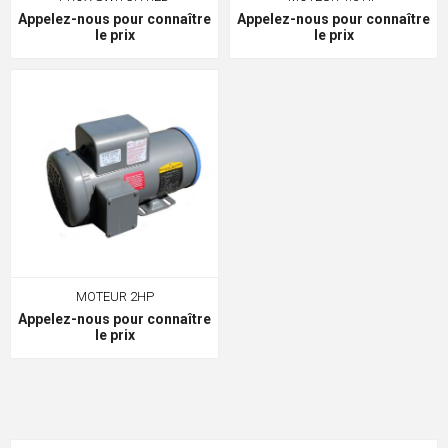
Appelez-nous pour connaître
Appelez-nous pour connaître
le prix
le prix
MOTEUR 2HP
Appelez-nous pour connaître
le prix