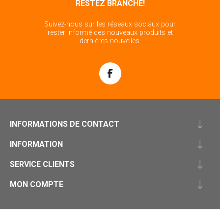
RESTEZ BRANCHÉ!
Suivez-nous sur les réseaux sociaux pour
rester informé des nouveaux produits et
dernières nouvelles.
INFORMATIONS DE CONTACT
INFORMATION
SERVICE CLIENTS
MON COMPTE