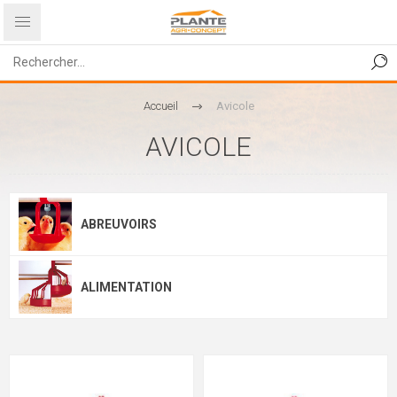
Accueil
Avicole
AVICOLE
ABREUVOIRS
ALIMENTATION