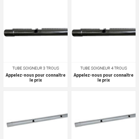
TUBE SOIGNEUR 3 TROUS
TUBE SOIGNEUR 4 TROUS
Appelez-nous pour connaître
Appelez-nous pour connaître
le prix
le prix