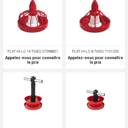
PLAT HI-LO 14 TIGES 07098851
PLAT HI-LO 8 TIGES 7101255
Appelez-nous pour connaître
Appelez-nous pour connaître
le prix
le prix