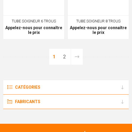
TUBE SOIGNEUR 6 TROUS
TUBE SOIGNEUR 8 TROUS
Appelez-nous pour connaître
Appelez-nous pour connaître
le prix
le prix
1
2
CATÉGORIES
FABRICANTS