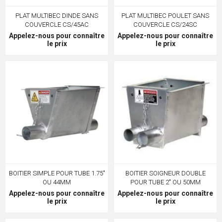
PLAT MULTIBEC DINDE SANS
PLAT MULTIBEC POULET SANS
COUVERCLE CS/45AC
COUVERCLE CS/24SC
Appelez-nous pour connaître
Appelez-nous pour connaître
le prix
le prix
BOITIER SIMPLE POUR TUBE 1.75"
BOITIER SOIGNEUR DOUBLE
OU 44MM
POUR TUBE 2" OU 50MM
Appelez-nous pour connaître
Appelez-nous pour connaître
le prix
le prix