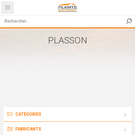
PLASSON
CATÉGORIES
FABRICANTS