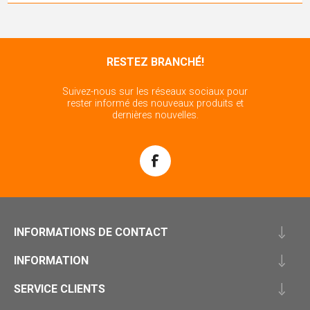
RESTEZ BRANCHÉ!
Suivez-nous sur les réseaux sociaux pour
rester informé des nouveaux produits et
dernières nouvelles.
INFORMATIONS DE CONTACT
INFORMATION
SERVICE CLIENTS