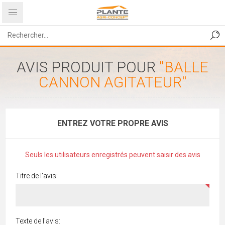
AVIS PRODUIT POUR
BALLE
CANNON AGITATEUR
ENTREZ VOTRE PROPRE AVIS
Seuls les utilisateurs enregistrés peuvent saisir des avis
Titre de l'avis:
Texte de l'avis: