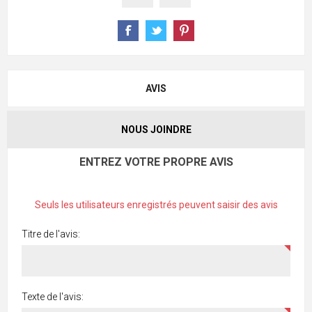
AVIS
NOUS JOINDRE
ENTREZ VOTRE PROPRE AVIS
Seuls les utilisateurs enregistrés peuvent saisir des avis
Titre de l'avis:
Texte de l'avis: