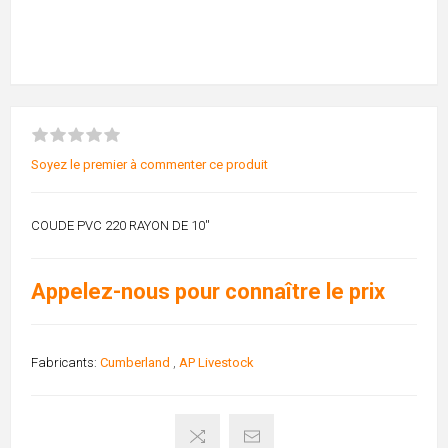
Soyez le premier à commenter ce produit
COUDE PVC 220 RAYON DE 10''
Appelez-nous pour connaître le prix
Fabricants:
Cumberland
,
AP Livestock