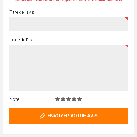
Titre de l'avis:
Texte de l'avis:
Note:
ENVOYER VOTRE AVIS