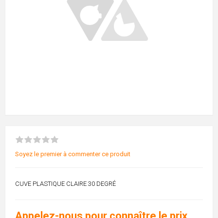
Soyez le premier à commenter ce produit
CUVE PLASTIQUE CLAIRE 30 DEGRÉ
Appelez-nous pour connaître le prix