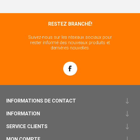
RESTEZ BRANCHÉ!
Suivez-nous sur les réseaux sociaux pour
rester informé des nouveaux produits et
dernières nouvelles.
INFORMATIONS DE CONTACT
INFORMATION
SERVICE CLIENTS
MON COMPTE