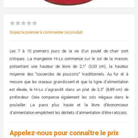
Soyez le premier à commenter ce produit
Les 7 à 10 premiers jours de la vie d'un poulet de chair sont
critiques. La mangeoire Hi-Lo commence sur le sol de la maison,
présentant une hauteur de lèvre de 2,1" (5,33 cm), la hauteur
moyenne des "couvercles de poussins" traditionnels. Au fur et à
mesure que les oiseaux grandissent et que la ligne d'alimentation
est élevée, le Hi-Lo s'agrandit dans un plat de 3,5" (8,89 cm) de
profondeur. Cela compense également les sols inégaux dans le
poulailler. La paroi plus haute et la lèvre d'économiseur
d'alimentation empêchent les déchets d'alimentation d'être ratissés.
Appelez-nous pour connaître le prix