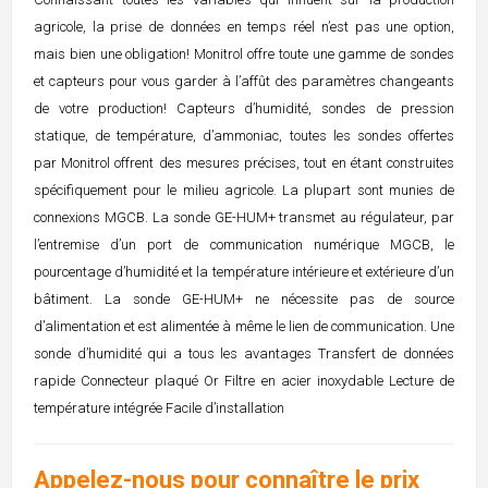
agricole, la prise de données en temps réel n’est pas une option,
mais bien une obligation! Monitrol offre toute une gamme de sondes
et capteurs pour vous garder à l’affût des paramètres changeants
de votre production! Capteurs d’humidité, sondes de pression
statique, de température, d’ammoniac, toutes les sondes offertes
par Monitrol offrent des mesures précises, tout en étant construites
spécifiquement pour le milieu agricole. La plupart sont munies de
connexions MGCB. La sonde GE-HUM+ transmet au régulateur, par
l’entremise d’un port de communication numérique MGCB, le
pourcentage d’humidité et la température intérieure et extérieure d’un
bâtiment. La sonde GE-HUM+ ne nécessite pas de source
d’alimentation et est alimentée à même le lien de communication. Une
sonde d’humidité qui a tous les avantages Transfert de données
rapide Connecteur plaqué Or Filtre en acier inoxydable Lecture de
température intégrée Facile d’installation
Appelez-nous pour connaître le prix