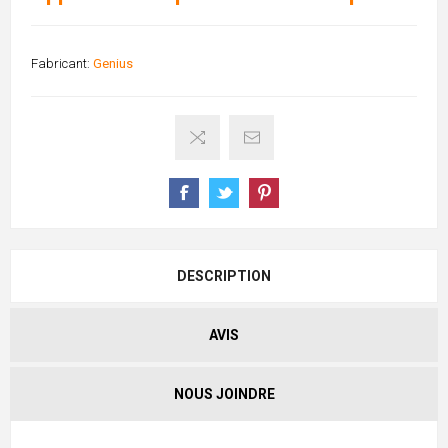
Fabricant:
Genius
DESCRIPTION
AVIS
NOUS JOINDRE