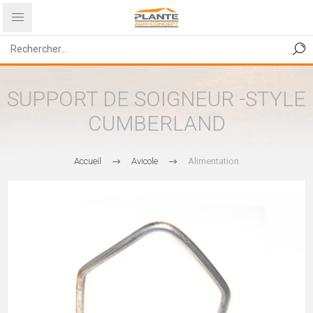
SUPPORT DE SOIGNEUR -STYLE
CUMBERLAND
Accueil
Avicole
Alimentation