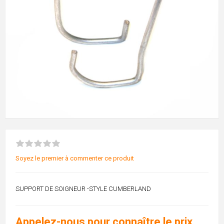
Soyez le premier à commenter ce produit
SUPPORT DE SOIGNEUR -STYLE CUMBERLAND
Appelez-nous pour connaître le prix