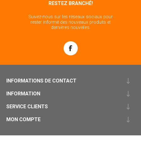
RESTEZ BRANCHÉ!
Suivez-nous sur les réseaux sociaux pour
rester informé des nouveaux produits et
dernières nouvelles.
INFORMATIONS DE CONTACT
INFORMATION
SERVICE CLIENTS
MON COMPTE