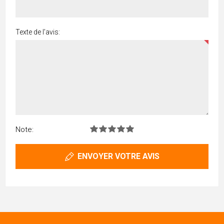
Texte de l'avis:
Note:
ENVOYER VOTRE AVIS