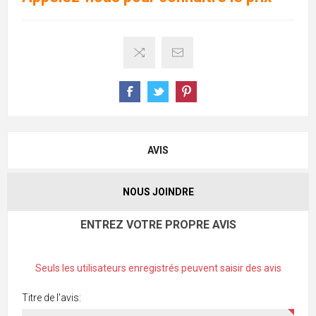
AVIS
NOUS JOINDRE
ENTREZ VOTRE PROPRE AVIS
Seuls les utilisateurs enregistrés peuvent saisir des avis
Titre de l'avis: