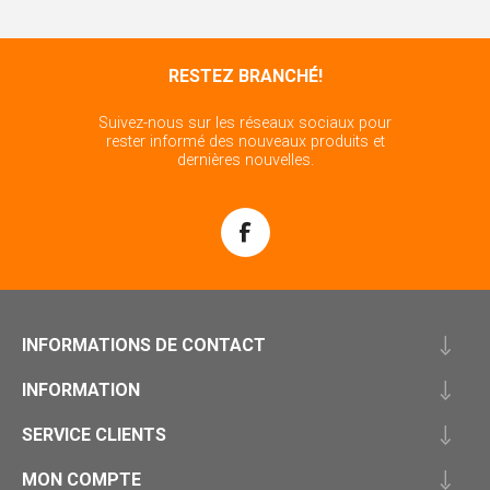
RESTEZ BRANCHÉ!
Suivez-nous sur les réseaux sociaux pour
rester informé des nouveaux produits et
dernières nouvelles.
INFORMATIONS DE CONTACT
INFORMATION
SERVICE CLIENTS
MON COMPTE