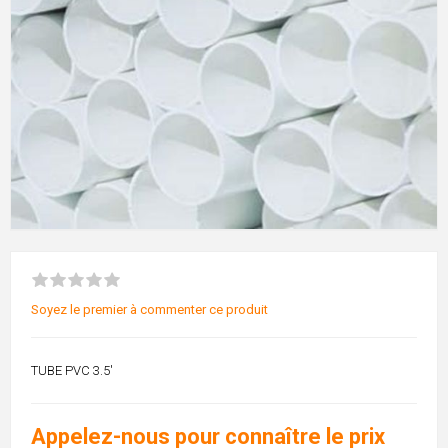
Soyez le premier à commenter ce produit
TUBE PVC 3.5'
Appelez-nous pour connaître le prix