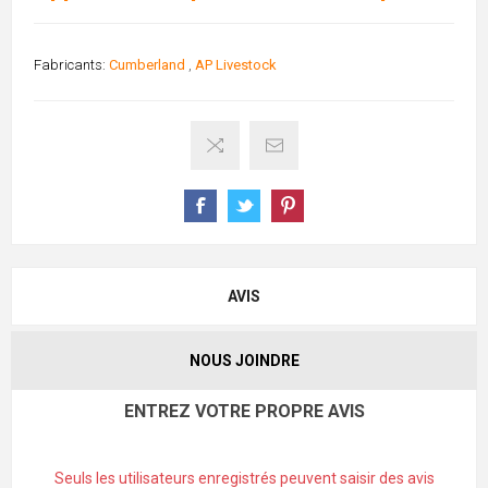
Fabricants:
Cumberland
,
AP Livestock
AVIS
NOUS JOINDRE
ENTREZ VOTRE PROPRE AVIS
Seuls les utilisateurs enregistrés peuvent saisir des avis