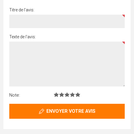
Titre de l'avis:
Texte de l'avis:
Note:
ENVOYER VOTRE AVIS